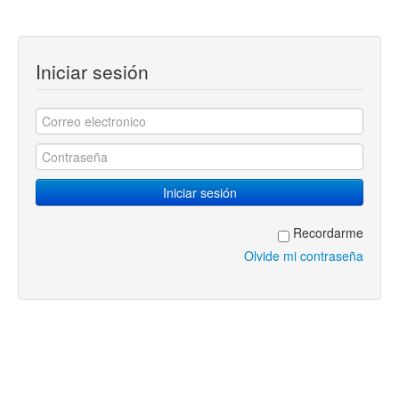
Iniciar sesión
Recordarme
Olvide mi contraseña