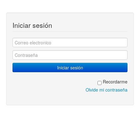
Iniciar sesión
Recordarme
Olvide mi contraseña