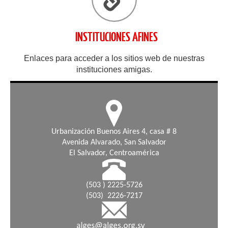
INSTITUCIONES AFINES
Enlaces para acceder a los sitios web de nuestras
instituciones amigas.
Urbanización Buenos Aires 4, casa # 8
Avenida Alvarado, San Salvador
El Salvador, Centroamérica
(503 ) 2225-5726
(503) 2226-7217