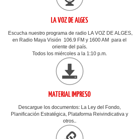
LA VOZ DE ALGES
Escucha nuestro programa de radio LA VOZ DE ALGES,
en Radio Maya Visión 106.9 FM y 1600 AM para el
oriente del país.
Todos los miércoles a la 1:10 p.m.
MATERIAL IMPRESO
Descargue los documentos: La Ley del Fondo,
Planificación Estratégica, Plataforma Reivindicativa y
otros..