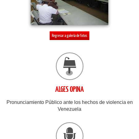
Regresar a galería de fotos
ALGES OPINA
Pronunciamiento Público ante los hechos de violencia en
Venezuela