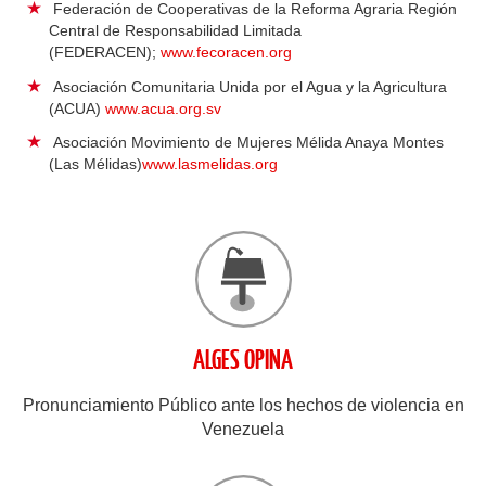
Federación de Cooperativas de la Reforma Agraria Región
Central de Responsabilidad Limitada
(FEDERACEN);
www.fecoracen.org
Asociación Comunitaria Unida por el Agua y la Agricultura
(ACUA)
www.acua.org.sv
Asociación Movimiento de Mujeres Méli
da Anaya Montes
(Las Mélidas)
www.lasmelidas.org
ALGES OPINA
Pronunciamiento Público ante los hechos de violencia en
Venezuela