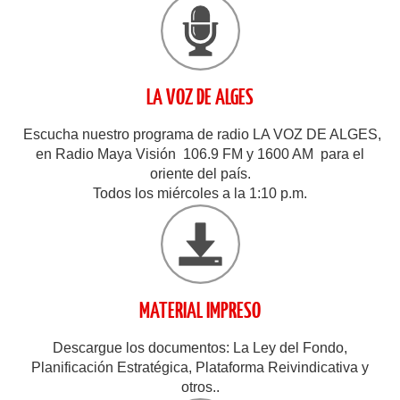
LA VOZ DE ALGES
Escucha nuestro programa de radio LA VOZ DE ALGES,
en Radio Maya Visión 106.9 FM y 1600 AM para el
oriente del país.
Todos los miércoles a la 1:10 p.m.
MATERIAL IMPRESO
Descargue los documentos: La Ley del Fondo,
Planificación Estratégica, Plataforma Reivindicativa y
otros..