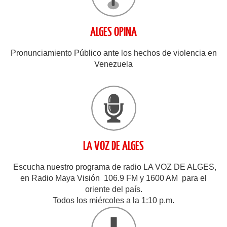
ALGES OPINA
Pronunciamiento Público ante los hechos de violencia en
Venezuela
LA VOZ DE ALGES
Escucha nuestro programa de radio LA VOZ DE ALGES,
en Radio Maya Visión 106.9 FM y 1600 AM para el
oriente del país.
Todos los miércoles a la 1:10 p.m.