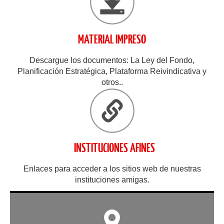
MATERIAL IMPRESO
Descargue los documentos: La Ley del Fondo,
Planificación Estratégica, Plataforma Reivindicativa y
otros..
INSTITUCIONES AFINES
Enlaces para acceder a los sitios web de nuestras
instituciones amigas.