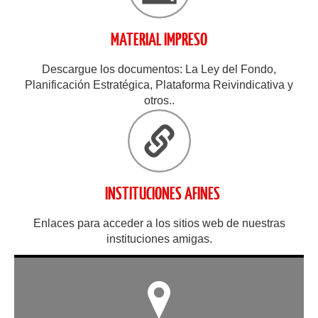
MATERIAL IMPRESO
Descargue los documentos: La Ley del Fondo,
Planificación Estratégica, Plataforma Reivindicativa y
otros..
INSTITUCIONES AFINES
Enlaces para acceder a los sitios web de nuestras
instituciones amigas.