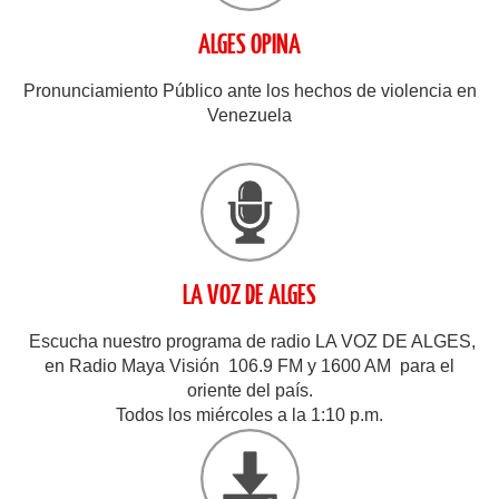
ALGES OPINA
Pronunciamiento Público ante los hechos de violencia en
Venezuela
LA VOZ DE ALGES
Escucha nuestro programa de radio LA VOZ DE ALGES,
en Radio Maya Visión 106.9 FM y 1600 AM para el
oriente del país.
Todos los miércoles a la 1:10 p.m.