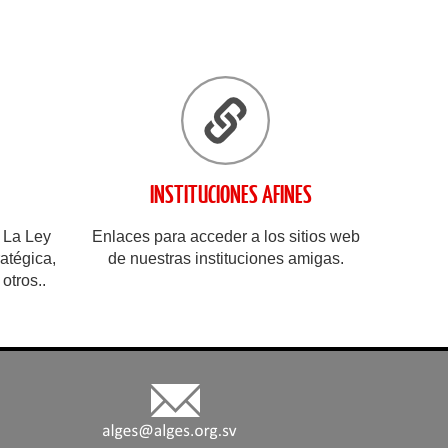
INSTITUCIONES AFINES
 La Ley
Enlaces para acceder a los sitios web
atégica,
de nuestras instituciones amigas.
otros..