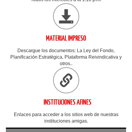
MATERIAL IMPRESO
Descargue los documentos: La Ley del Fondo,
Planificación Estratégica, Plataforma Reivindicativa y
otros..
INSTITUCIONES AFINES
Enlaces para acceder a los sitios web de nuestras
instituciones amigas.