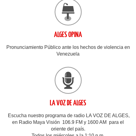
ALGES OPINA
Pronunciamiento Público ante los hechos de violencia en
Venezuela
LA VOZ DE ALGES
Escucha nuestro programa de radio LA VOZ DE ALGES,
en Radio Maya Visión 106.9 FM y 1600 AM para el
oriente del país.
Todos los miércoles a la 1:10 p.m.