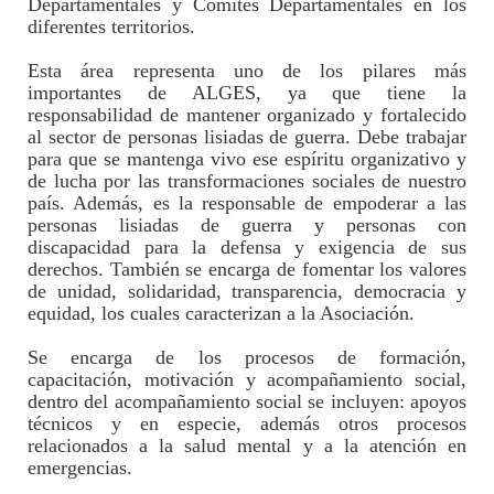
Departamentales y Comités Departamentales en los
diferentes territorios.
Esta área representa uno de los pilares más
importantes de ALGES, ya que tiene la
responsabilidad de mantener organizado y fortalecido
al sector de personas lisiadas de guerra. Debe trabajar
para que se mantenga vivo ese espíritu organizativo y
de lucha por las transformaciones sociales de nuestro
país. Además, es la responsable de empoderar a las
personas lisiadas de guerra y personas con
discapacidad para la defensa y exigencia de sus
derechos. También se encarga de fomentar los valores
de unidad, solidaridad, transparencia, democracia y
equidad, los cuales caracterizan a la Asociación.
Se encarga de los procesos de formación,
capacitación, motivación y acompañamiento social,
dentro del acompañamiento social se incluyen: apoyos
técnicos y en especie, además otros procesos
relacionados a la salud mental y a la atención en
emergencias.