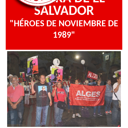
SALVADOR
"HÉROES DE NOVIEMBRE DE
1989"