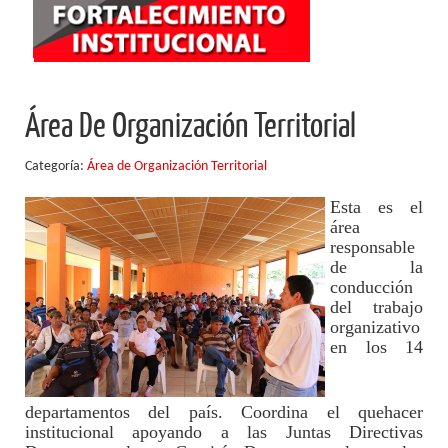
Área De Organización Territorial
Categoría:
Área de Organización Territorial
Esta es el
área
responsable
de la
conducción
del trabajo
organizativo
en los 14
departamentos del país. Coordina el quehacer
institucional apoyando a las Juntas Directivas