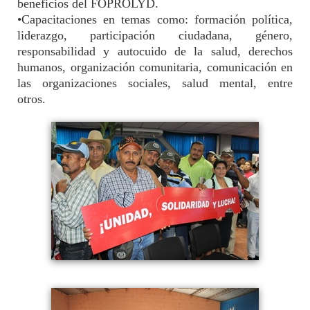
beneficios del FOPROLYD.
•Capacitaciones en temas como: formación política,
liderazgo, participación ciudadana, género,
responsabilidad y autocuido de la salud, derechos
humanos, organización comunitaria, comunicación en
las organizaciones sociales, salud mental, entre
otros.