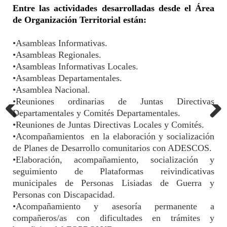
Entre las actividades desarrolladas desde el Área
de Organización Territorial están:
•
Asambleas Informativas.
•
Asambleas Regionales.
•
Asambleas Informativas Locales.
•
Asambleas Departamentales.
•
Asamblea Nacional.
•
Reuniones ordinarias de Juntas Directivas
Departamentales y Comités Departamentales.
•
Reuniones de Juntas Directivas Locales y Comités.
•
Acompañamientos en la elaboración y socialización
de Planes de Desarrollo comunitarios con ADESCOS.
•
Elaboración, acompañamiento, socialización y
seguimiento de Plataformas reivindicativas
municipales de Personas Lisiadas de Guerra y
Personas con Discapacidad.
•
Acompañamiento y asesoría permanente a
compañeros/as con dificultades en trámites y