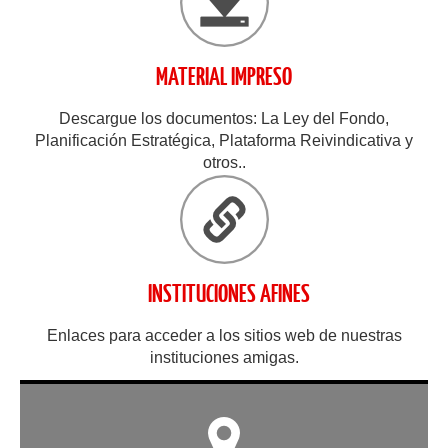
MATERIAL IMPRESO
Descargue los documentos: La Ley del Fondo,
Planificación Estratégica, Plataforma Reivindicativa y
otros..
INSTITUCIONES AFINES
Enlaces para acceder a los sitios web de nuestras
instituciones amigas.