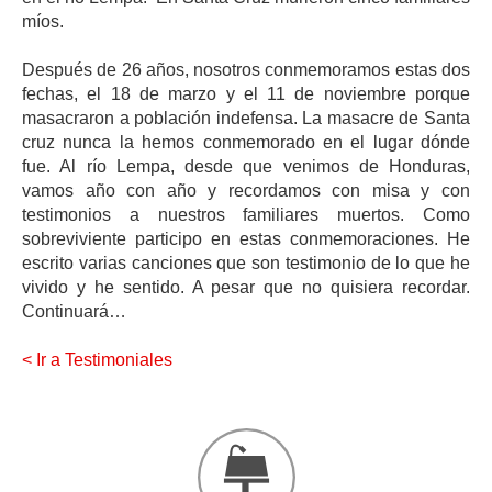
míos.
Después de 26 años, nosotros conmemoramos estas dos
fechas, el 18 de marzo y el 11 de noviembre porque
masacraron a población indefensa. La masacre de Santa
cruz nunca la hemos conmemorado en el lugar dónde
fue. Al río Lempa, desde que venimos de Honduras,
vamos año con año y recordamos con misa y con
testimonios a nuestros familiares muertos. Como
sobreviviente participo en estas conmemoraciones. He
escrito varias canciones que son testimonio de lo que he
vivido y he sentido. A pesar que no quisiera recordar.
Continuará…
< Ir a Testimoniales