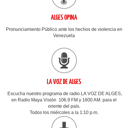
ALGES OPINA
Pronunciamiento Público ante los hechos de violencia en
Venezuela
LA VOZ DE ALGES
Escucha nuestro programa de radio LA VOZ DE ALGES,
en Radio Maya Visión 106.9 FM y 1600 AM para el
oriente del país.
Todos los miércoles a la 1:10 p.m.