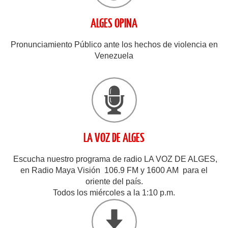
ALGES OPINA
Pronunciamiento Público ante los hechos de violencia en
Venezuela
LA VOZ DE ALGES
Escucha nuestro programa de radio LA VOZ DE ALGES,
en Radio Maya Visión 106.9 FM y 1600 AM para el
oriente del país.
Todos los miércoles a la 1:10 p.m.