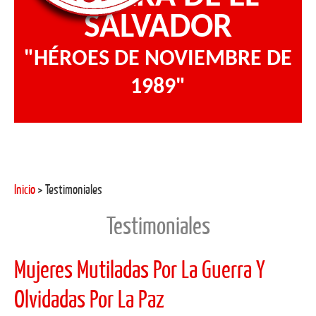
SALVADOR
"HÉROES DE NOVIEMBRE DE
1989"
Inicio
> Testimoniales
Testimoniales
Mujeres Mutiladas Por La Guerra Y
Olvidadas Por La Paz