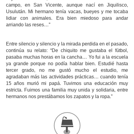
campo, en San Vicente, aunque nací en Jiquilisco,
Usulután. Mi hermano tenía vacas, bueyes y me tocaba
lidiar con animales. Era bien miedoso para andar
arriando las reses…”
Entre silencio y silencio y la mirada perdida en el pasado,
continúa su relato: “De chiquito me gustaba el fútbol,
pasaba muchas horas en la cancha… Yo fui a la escuela
ya grande porque no podía hablar bien. Estudié hasta
tercer grado, no me gustó mucho el estudio, me
agradaban más las actividades prácticas… cuando tenía
15 años murió mi papá. Tuvimos una educación muy
estricta. Fuimos una familia muy unida y solidaria, entre
hermanos nos prestábamos los zapatos y la ropa.”