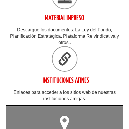
MATERIAL IMPRESO
Descargue los documentos: La Ley del Fondo,
Planificación Estratégica, Plataforma Reivindicativa y
otros..
INSTITUCIONES AFINES
Enlaces para acceder a los sitios web de nuestras
instituciones amigas.