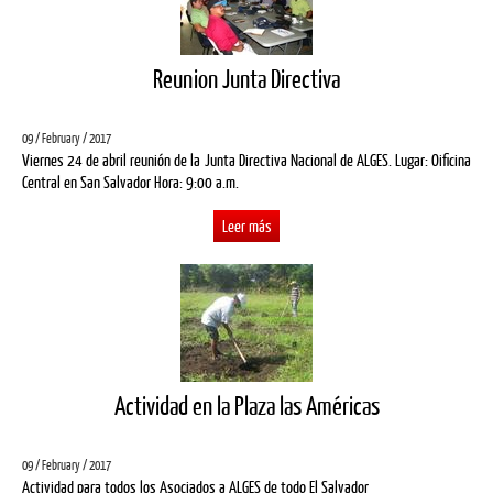
Reunion Junta Directiva
09 / February / 2017
Viernes 24 de abril reunión de la Junta Directiva Nacional de ALGES. Lugar: Oificina
Central en San Salvador Hora: 9:00 a.m.
Leer más
Actividad en la Plaza las Américas
09 / February / 2017
Actividad para todos los Asociados a ALGES de todo El Salvador