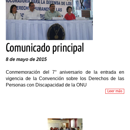
Comunicado principal
8 de mayo de 2015
Conmemoración del 7° aniversario de la entrada en
vigencia de la Convención sobre los Derechos de las
Personas con Discapacidad de la ONU
Leer más