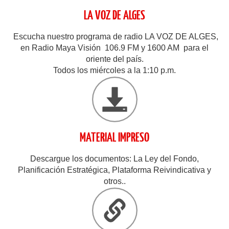
LA VOZ DE ALGES
Escucha nuestro programa de radio LA VOZ DE ALGES,
en Radio Maya Visión 106.9 FM y 1600 AM para el
oriente del país.
Todos los miércoles a la 1:10 p.m.
MATERIAL IMPRESO
Descargue los documentos: La Ley del Fondo,
Planificación Estratégica, Plataforma Reivindicativa y
otros..