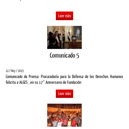
Leer más
Comunicado 5
22 / May / 2015
Comunicado de Prensa: Procuraduría para la Defensa de los Derechos Humanos
felicita a ALGES , en su 17° Aniversario de Fundación
Leer más