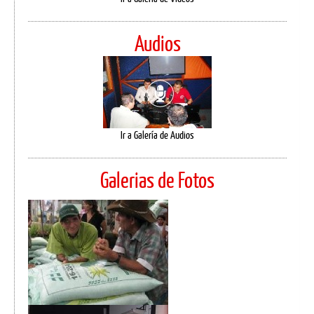
Audios
Ir a Galería de Audios
Galerias de Fotos