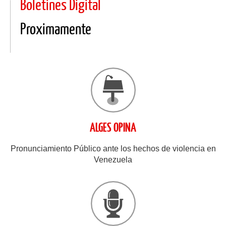
Boletines Digital
Proximamente
ALGES OPINA
Pronunciamiento Público ante los hechos de violencia en
Venezuela