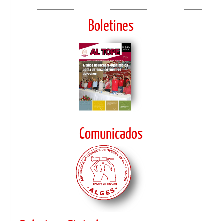
Boletines
Comunicados